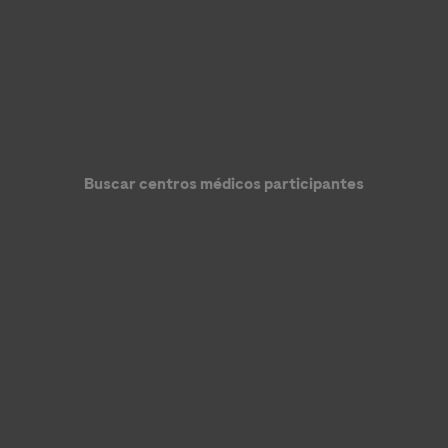
Buscar centros médicos participantes