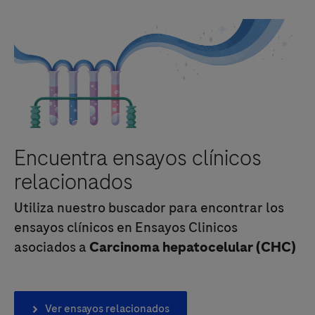
Encuentra ensayos clínicos
relacionados
Utiliza nuestro buscador para encontrar los
ensayos clínicos en Ensayos Clinicos
asociados a
Carcinoma hepatocelular (CHC)
Ver ensayos relacionados