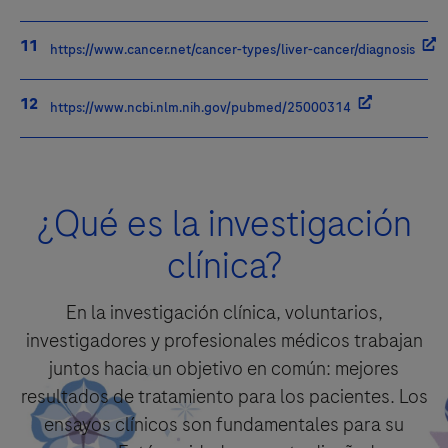
https://www.cancer.net/cancer-types/liver-cancer/diagnosis
https://www.ncbi.nlm.nih.gov/pubmed/25000314
¿Qué es la investigación
clínica?
En la investigación clínica, voluntarios,
investigadores y profesionales médicos trabajan
juntos hacia un objetivo en común: mejores
resultados de tratamiento para los pacientes. Los
ensayos clínicos son fundamentales para su