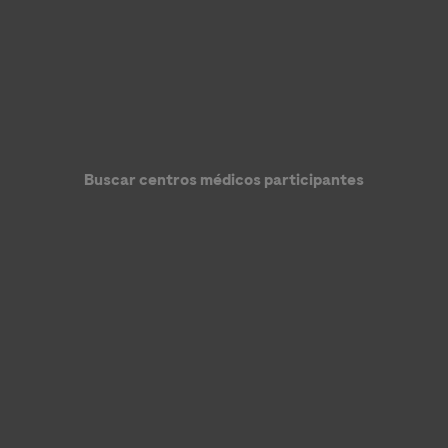
Buscar centros médicos participantes